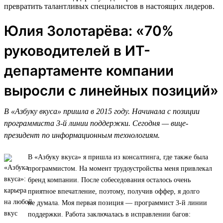
превратить талантливых специалистов в настоящих лидеров.
Юлия Золотарёва: «70%
руководителей в ИТ-
департаменте компании
выросли с линейных позиций»
В «Азбуку вкуса» пришла в 2015 году. Начинала с позиции
программиста 3-й линии поддержки. Сегодня — вице-
президент по информационным технологиям.
В «Азбуку вкуса» я пришла из консалтинга, где также была
программистом. На момент трудоустройства меня привлекал
бренд компании. После собеседования осталось очень
приятное впечатление, поэтому, получив оффер, я долго
не думала. Моя первая позиция — программист 3-й линии
поддержки. Работа заключалась в исправлении багов: