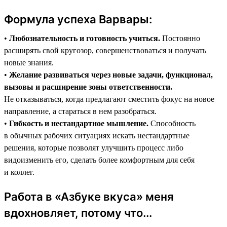
Формула успеха Варвары:
•
Любознательность и готовность учиться.
Постоянно
расширять свой кругозор, совершенствоваться и получать
новые знания.
•
Желание развиваться через новые задачи, функционал,
вызовы и расширение зоны ответственности.
Не отказываться, когда предлагают сместить фокус на новое
направление, а стараться в нем разобраться.
•
Гибкость и нестандартное мышление.
Способность
в обычных рабочих ситуациях искать нестандартные
решения, которые позволят улучшить процесс либо
видоизменить его, сделать более комфортным для себя
и коллег.
Работа в «Азбуке вкуса» меня
вдохновляет, потому что...