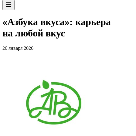
«Азбука вкуса»: карьера
на любой вкус
26 января 2026