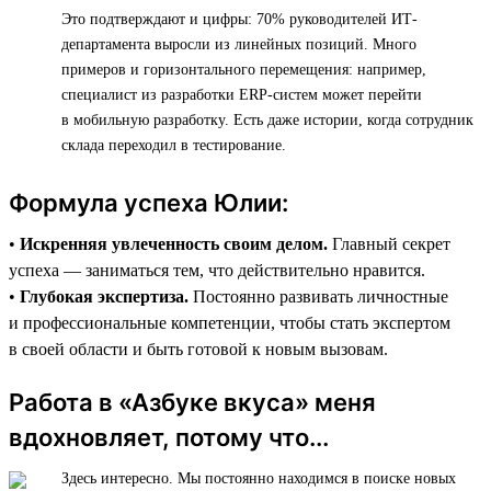
Это подтверждают и цифры: 70% руководителей ИТ-
департамента выросли из линейных позиций. Много
примеров и горизонтального перемещения: например,
специалист из разработки ERP-систем может перейти
в мобильную разработку. Есть даже истории, когда сотрудник
склада переходил в тестирование.
Формула успеха Юлии:
•
Искренняя увлеченность своим делом.
Главный секрет
успеха — заниматься тем, что действительно нравится.
•
Глубокая экспертиза.
Постоянно развивать личностные
и профессиональные компетенции, чтобы стать экспертом
в своей области и быть готовой к новым вызовам.
Работа в «Азбуке вкуса» меня
вдохновляет, потому что...
Здесь интересно. Мы постоянно находимся в поиске новых