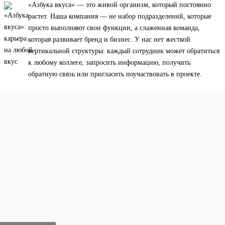
«Азбука вкуса» — это живой организм, который постоянно
растет. Наша компания — не набор подразделений, которые
просто выполняют свои функции, а слаженная команда,
которая развивает бренд и бизнес. У нас нет жесткой
вертикальной структуры: каждый сотрудник может обратиться
к любому коллеге, запросить информацию, получить
обратную связь или пригласить поучаствовать в проекте.