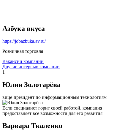
Азбука вкуса
https://jobazbuka.av.ru/
Розничная торговля
Вакансии компании
Другие интервью компании
1
Юлия Золотарёва
вице-президент по информационным технологиям
Если специалист горит своей работой, компания
предоставляет все возможности для его развития.
Варвара Ткаленко