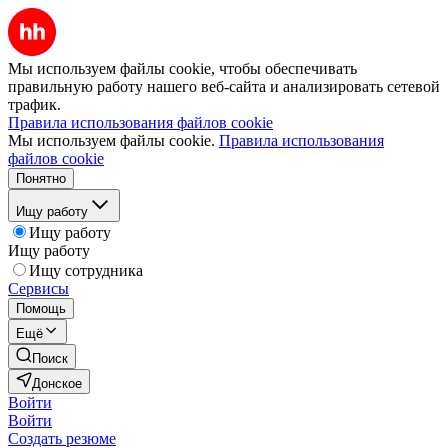
Мы используем файлы cookie, чтобы обеспечивать
правильную работу нашего веб-сайта и анализировать сетевой
трафик.
Правила использования файлов cookie
Мы используем файлы cookie.
Правила использования
файлов cookie
Понятно
Ищу работу
Ищу работу
Ищу работу
Ищу сотрудника
Сервисы
Помощь
Ещё
Поиск
Донское
Войти
Войти
Создать резюме