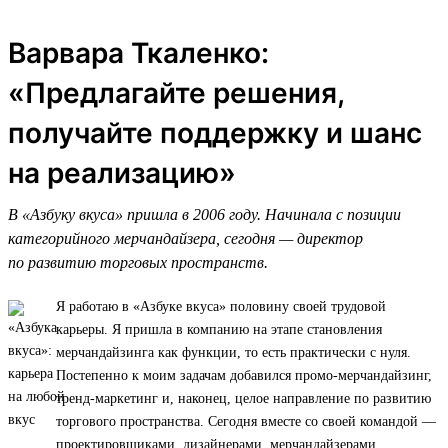
Варвара Ткаленко:
«Предлагайте решения,
получайте поддержку и шанс
на реализацию»
В «Азбуку вкуса» пришла в 2006 году. Начинала с позиции
категорийного мерчандайзера, сегодня — директор
по развитию торговых пространств.
Я работаю в «Азбуке вкуса» половину своей трудовой
карьеры. Я пришла в компанию на этапе становления
мерчандайзинга как функции, то есть практически с нуля.
Постепенно к моим задачам добавился промо-мерчандайзинг,
тренд-маркетинг и, наконец, целое направление по развитию
торгового пространства. Сегодня вместе со своей командой —
проектировщиками, дизайнерами, мерчандайзерами