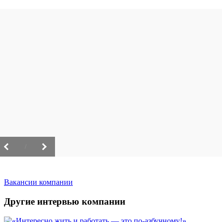
/
Вакансии компании
Другие интервью компании