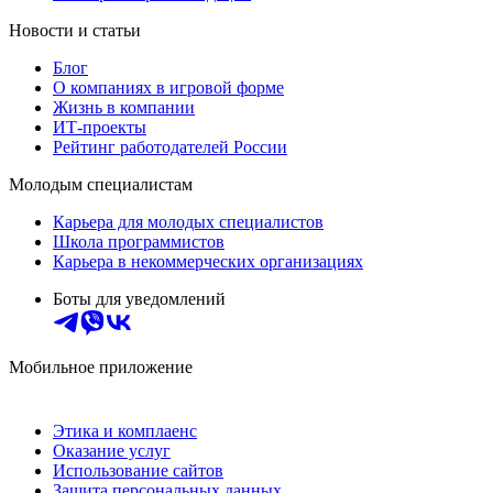
Новости и статьи
Блог
О компаниях в игровой форме
Жизнь в компании
ИТ-проекты
Рейтинг работодателей России
Молодым специалистам
Карьера для молодых специалистов
Школа программистов
Карьера в некоммерческих организациях
Боты для уведомлений
Мобильное приложение
Этика и комплаенс
Оказание услуг
Использование сайтов
Защита персональных данных