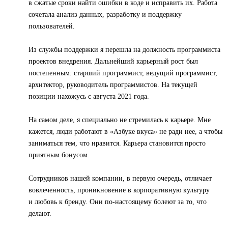
в сжатые сроки найти ошибки в коде и исправить их. Работа
сочетала анализ данных, разработку и поддержку
пользователей.
Из службы поддержки я перешла на должность программиста
проектов внедрения. Дальнейший карьерный рост был
постепенным: старший программист, ведущий программист,
архитектор, руководитель программистов. На текущей
позиции нахожусь с августа 2021 года.
На самом деле, я специально не стремилась к карьере. Мне
кажется, люди работают в «Азбуке вкуса» не ради нее, а чтобы
заниматься тем, что нравится. Карьера становится просто
приятным бонусом.
Сотрудников нашей компании, в первую очередь, отличает
вовлеченность, проникновение в корпоративную культуру
и любовь к бренду. Они по-настоящему болеют за то, что
делают.