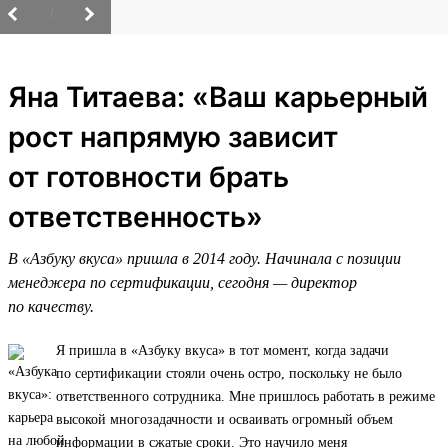
/
Яна Титаева: «Ваш карьерный
рост напрямую зависит
от готовности брать
ответственность»
В «Азбуку вкуса» пришла в 2014 году. Начинала с позиции
менеджера по сертификации, сегодня — директор
по качеству.
Я пришла в «Азбуку вкуса» в тот момент, когда задачи
по сертификации стояли очень остро, поскольку не было
ответственного сотрудника. Мне пришлось работать в режиме
высокой многозадачности и осваивать огромный объем
информации в сжатые сроки. Это научило меня