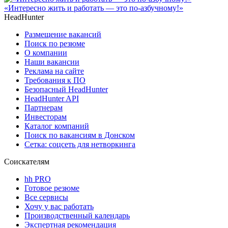
«Интересно жить и работать — это по-азбучному!»
HeadHunter
Размещение вакансий
Поиск по резюме
О компании
Наши вакансии
Реклама на сайте
Требования к ПО
Безопасный HeadHunter
HeadHunter API
Партнерам
Инвесторам
Каталог компаний
Поиск по вакансиям в Донском
Сетка: соцсеть для нетворкинга
Соискателям
hh PRO
Готовое резюме
Все сервисы
Хочу у вас работать
Производственный календарь
Экспертная рекомендация