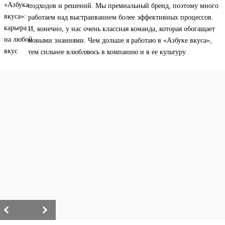
подходов и решений. Мы премиальный бренд, поэтому много
работаем над выстраиванием более эффективных процессов.
И, конечно, у нас очень классная команда, которая обогащает
новыми знаниями. Чем дольше я работаю в «Азбуке вкуса»,
тем сильнее влюбляюсь в компанию и в ее культуру.
/