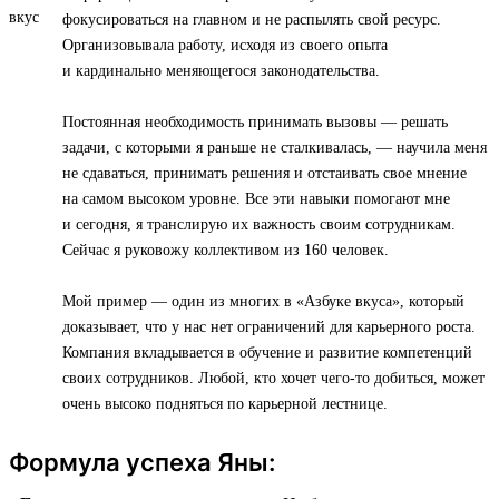
фокусироваться на главном и не распылять свой ресурс.
Организовывала работу, исходя из своего опыта
и кардинально меняющегося законодательства.
Постоянная необходимость принимать вызовы — решать
задачи, с которыми я раньше не сталкивалась, — научила меня
не сдаваться, принимать решения и отстаивать свое мнение
на самом высоком уровне. Все эти навыки помогают мне
и сегодня, я транслирую их важность своим сотрудникам.
Сейчас я руковожу коллективом из 160 человек.
Мой пример — один из многих в «Азбуке вкуса», который
доказывает, что у нас нет ограничений для карьерного роста.
Компания вкладывается в обучение и развитие компетенций
своих сотрудников. Любой, кто хочет чего-то добиться, может
очень высоко подняться по карьерной лестнице.
Формула успеха Яны: