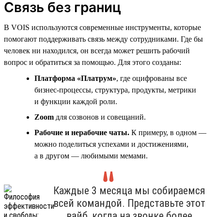
Связь без границ
В VOIS используются современные инструменты, которые
помогают поддерживать связь между сотрудниками. Где бы
человек ни находился, он всегда может решить рабочий
вопрос и обратиться за помощью. Для этого созданы:
Платформа «Платрум»
, где оцифрованы все
бизнес-процессы, структура, продукты, метрики
и функции каждой роли.
Zoom
для созвонов и совещаний.
Рабочие и нерабочие чаты.
К примеру, в одном —
можно поделиться успехами и достижениями,
а в другом — любимыми мемами.
Каждые 3 месяца мы собираемся
всей командой. Представьте этот
вайб, когда на звонке более