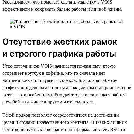
Рассказываем, что помогает сделать удаленку в VOIS
эффективной и сохранять баланс работы и личной жизни.
Отсутствие жестких рамок
и строгого графика работы
Утро сотрудников VOIS начинается по-разному: кто-то
открывает ноутбук в кофейне, кто-то сначала идет
на тренировку или гуляет с собакой. Благодаря гибкому
графику и недельным спринтам каждый сам выстраивает свой
ритм — это особенно удобно для тех, кто совмещает работу
с учебой или живет в другом часовом поясе.
Такой подход позволяет сосредоточиться на достижении
целей и создании качественного контента. Никаких лишних
отчетов, ненужных совещаний или формальностей. Вместо