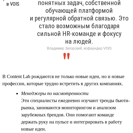
понятных задач, собственной
обучающей платформой
и регулярной обратной связью. Это
стало возможным благодаря
сильной HR-команде и фокусу
на людей.
Владимир Загорский, кофаундер VOIS
В Content Lab рождаются не только новые идеи, но и новые
профессии, которые трудно встретить в других компаниях.
Менеджеры по насмотренности
Эти специалисты ежедневно изучают тренды бьюти-
рынка, занимаются мониторингом и анализом
зарубежных брендов. Они помогают команде
держать руку на пульсе и интегрировать в работу
новые идеи.