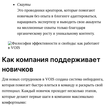
Скауты
Это проводники креаторов, которые помогают
новичкам без опыта в блогинге адаптироваться,
наращивать экспертизу и выводить свои аккаунты
на миллионные охваты только благодаря
органическому росту и уникальному контенту.
Как компания поддерживает
новичков
Для новых сотрудников в VOIS создана система онбординга,
которая помогает быстро влиться в команду и раскрыть свой
потенциал. Каждый новичок проходит несколько этапов,
которые делают первые шаги в компании максимально
комфортными: