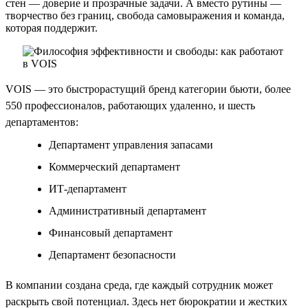
стен — доверие и прозрачные задачи. А вместо рутины —
творчество без границ, свобода самовыражения и команда,
которая поддержит.
VOIS — это быстрорастущий бренд категории бьюти, более
550 профессионалов, работающих удаленно, и шесть
департаментов:
Департамент управления запасами
Коммерческий департамент
ИТ-департамент
Административный департамент
Финансовый департамент
Департамент безопасности
В компании создана среда, где каждый сотрудник может
раскрыть свой потенциал. Здесь нет бюрократии и жестких