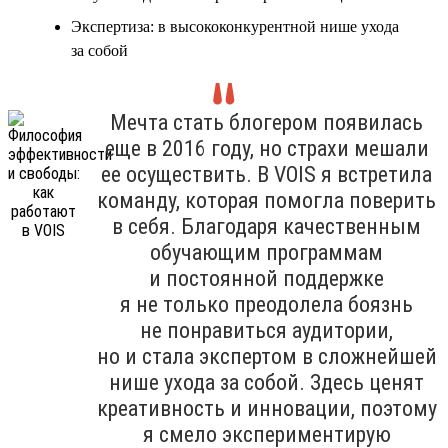
Экспертиза: в высококонкурентной нише ухода
за собой
Мечта стать блогером появилась
еще в 2016 году, но страхи мешали
ее осуществить. В VOIS я встретила
команду, которая помогла поверить
в себя. Благодаря качественным
обучающим программам
и постоянной поддержке
я не только преодолела боязнь
не понравиться аудитории,
но и стала экспертом в сложнейшей
нише ухода за собой. Здесь ценят
креативность и инновации, поэтому
я смело экспериментирую