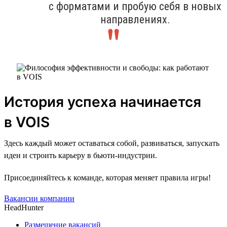
с форматами и пробую себя в новых
направлениях.
История успеха начинается
в VOIS
Здесь каждый может оставаться собой, развиваться, запускать
идеи и строить карьеру в бьюти-индустрии.
Присоединяйтесь к команде, которая меняет правила игры!
Вакансии компании
HeadHunter
Размещение вакансий