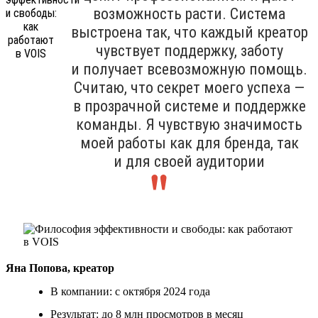
возможность расти. Система
выстроена так, что каждый креатор
чувствует поддержку, заботу
и получает всевозможную помощь.
Считаю, что секрет моего успеха —
в прозрачной системе и поддержке
команды. Я чувствую значимость
моей работы как для бренда, так
и для своей аудитории
Яна Попова, креатор
В компании: с октября 2024 года
Результат: до 8 млн просмотров в месяц