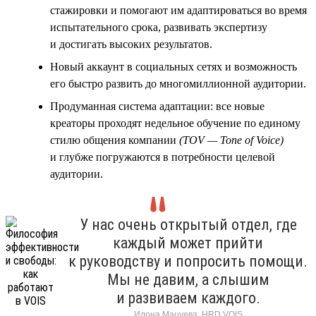
стажировки и помогают им адаптироваться во время
испытательного срока, развивать экспертизу
и достигать высоких результатов.
Новый аккаунт в социальных сетях и возможность
его быстро развить до многомиллионной аудитории.
Продуманная система адаптации: все новые
креаторы проходят недельное обучение по единому
стилю общения компании
(TOV — Tone of Voice)
и глубже погружаются в потребности целевой
аудитории.
У нас очень открытый отдел, где
каждый может прийти
к руководству и попросить помощи.
Мы не давим, а слышим
и развиваем каждого.
Илона Мацуева, HRD VOIS