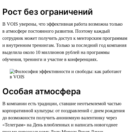
Рост без ограничений
В VOIS уверены, что эффективная работа возможна только
в атмосфере постоянного развития. Поэтому каждый
сотрудник может получить доступ к менторским программам
и внутренним тренингам. Только за последний год компания
выделила около 10 миллионов рублей на программы
обучения, тренинги и участие в конференциях.
Особая атмосфера
В компании есть традиции, ставшие неотъемлемой частью
корпоративной культуры: от поздравлений с днем рождения
до возможности получить анонимную валентинку через
«Телеграм» на День влюбленных и написать новогоднее
письмо персональному Деду Морозу Рокет Лаунч,