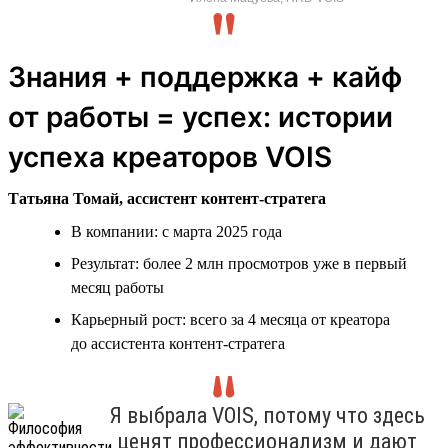
Знания + поддержка + кайф
от работы = успех: истории
успеха креаторов VOIS
Татьяна Томай, ассистент контент-стратега
В компании: с марта 2025 года
Результат: более 2 млн просмотров уже в первый
месяц работы
Карьерный рост: всего за 4 месяца от креатора
до ассистента контент-стратега
Я выбрала VOIS, потому что здесь
ценят профессионализм и дают