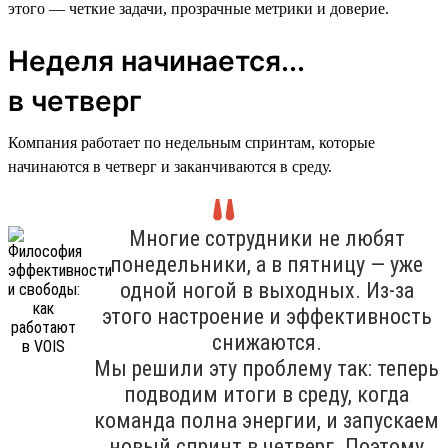
этого — четкие задачи, прозрачные метрики и доверие.
Неделя начинается...
в четверг
Компания работает по недельным спринтам, которые
начинаются в четверг и заканчиваются в среду.
Многие сотрудники не любят
понедельники, а в пятницу — уже
одной ногой в выходных. Из-за
этого настроение и эффективность
снижаются.
Мы решили эту проблему так: теперь
подводим итоги в среду, когда
команда полна энергии, и запускаем
новый спринт в четверг. Поэтому