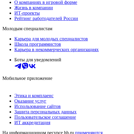
О компаниях в игровой форме
Жизнь в компании
ИТ-проекты
Рейтинг работодателей России
Молодым специалистам
Карьера для молодых специалистов
Школа программистов
Карьера в некоммерческих организациях
Боты для уведомлений
Мобильное приложение
Этика и комплаенс
Оказание услуг
Использование сайтов
Защита персональных данных
Пользовательское соглашение
ИТ аккредитация
На информационном ресурсе hh.ru
применяются