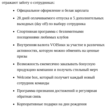
отражают заботу о сотрудниках:
Официальное оформление и белая зарплата
28 дней оплачиваемого отпуска и 5 дополнительных
выходных (day off) по выбору сотрудника
Спортивная программа с безлимитными
посещениями любимых клубов
Внутренняя валюта VOISики за участие в различных
активностях, которую можно обменять на ценные
призы
Возможность ежемесячно заказывать бонусную
продукцию компании и получать стильный мерч
Welcome box, который получает каждый новый
сотрудник команды
Программа признания достижений и регулярная
обратная связь
Корпоративные подарки на дни рождения