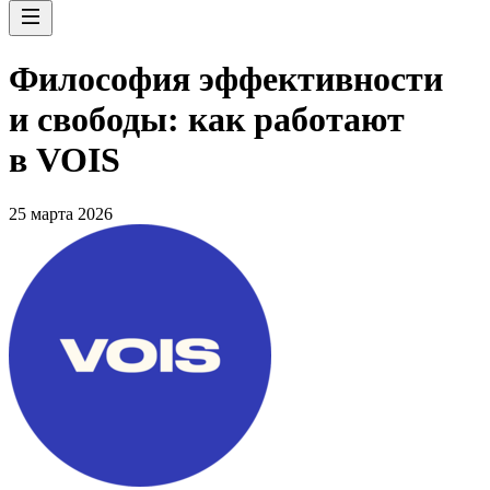
Философия эффективности
и свободы: как работают
в VOIS
25 марта 2026