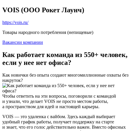
VOIS (ООО Рокет Лаунч)
https://vois.ru/
Товары народного потребления (непищевые)
Вакансии компании
Как работает команда из 550+ человек,
если у нее нет офиса?
Как новички без опыта создают многомиллионные охваты без
накруток?
Чтобы ответить на эти вопросы, поговорили с командой
и узнали, что делает VOIS не просто местом работы,
а пространством для идей и настоящей карьеры.
VOIS — это удаленка с вайбом. Здесь каждый выбирает
удобный график работы, получает поддержку на старте
и знает, что его голос действительно важен. Вместо офисных