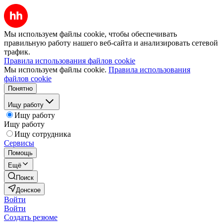
Мы используем файлы cookie, чтобы обеспечивать
правильную работу нашего веб-сайта и анализировать сетевой
трафик.
Правила использования файлов cookie
Мы используем файлы cookie.
Правила использования
файлов cookie
Понятно
Ищу работу
Ищу работу
Ищу работу
Ищу сотрудника
Сервисы
Помощь
Ещё
Поиск
Донское
Войти
Войти
Создать резюме