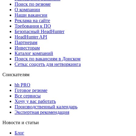
Поиск по резюме
О компании
Наши вакансии
Реклама на сайте
Требования к ПО
Безопасный HeadHunter
HeadHunter API
Партнерам
Инвесторам
Каталог компаний
Поиск по вакансиям в Донском
Сетка: соцсеть для нетворкинга
Соискателям
hh PRO
Готовое резюме
Все сервисы
Хочу у вас работать
Производственный календарь
Экспертная рекомендация
Новости и статьи
Блог