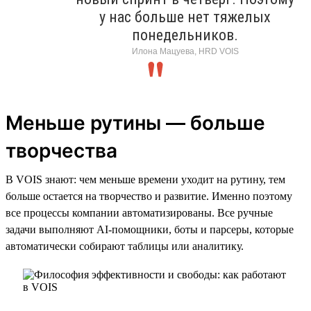
у нас больше нет тяжелых
понедельников.
Илона Мацуева, HRD VOIS
Меньше рутины — больше
творчества
В VOIS знают: чем меньше времени уходит на рутину, тем
больше остается на творчество и развитие. Именно поэтому
все процессы компании автоматизированы. Все ручные
задачи выполняют AI-помощники, боты и парсеры, которые
автоматически собирают таблицы или аналитику.