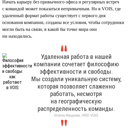
Начать карьеру без привычного офиса и регулярных встреч
с командой может показаться непривычным. Но в VOIS, где
удаленный формат работы существует с первого дня
основания компании, созданы все условия, чтобы сотрудники
могли быть на связи, в какой бы точке мира они
ни находились.
Удаленная работа в нашей
компании сочетает философию
эффективности и свободы.
Мы создали уникальную систему,
которая позволяет слаженно
работать, несмотря
на географическую
распределенность команды.
Илона Мацуева, HRD VOIS