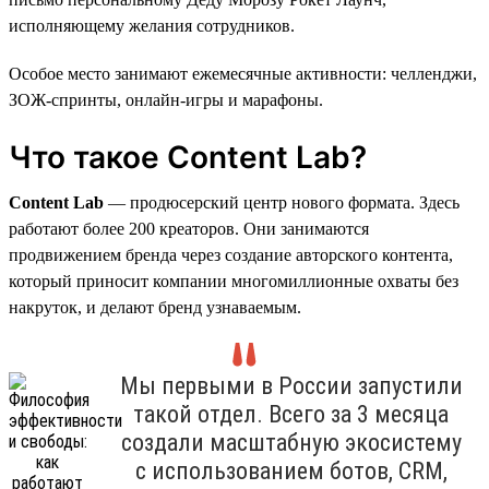
исполняющему желания сотрудников.
Особое место занимают ежемесячные активности: челленджи,
ЗОЖ-спринты, онлайн-игры и марафоны.
Что такое Content Lab?
Content Lab
— продюсерский центр нового формата. Здесь
работают более 200 креаторов. Они занимаются
продвижением бренда через создание авторского контента,
который приносит компании многомиллионные охваты без
накруток, и делают бренд узнаваемым.
Мы первыми в России запустили
такой отдел. Всего за 3 месяца
создали масштабную экосистему
с использованием ботов, CRM,