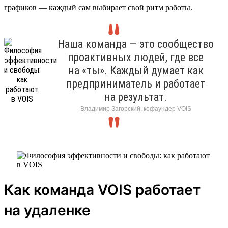
графиков — каждый сам выбирает свой ритм работы.
Наша команда — это сообщество
проактивных людей, где все
на «ты». Каждый думает как
предприниматель и работает
на результат.
Владимир Загорский, кофаундер VOIS
Как команда VOIS работает
на удаленке