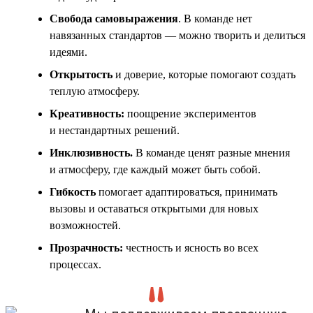
Свобода самовыражения
. В команде нет
навязанных стандартов — можно творить и делиться
идеями.
Открытость
и доверие, которые помогают создать
теплую атмосферу.
Креативность:
поощрение экспериментов
и нестандартных решений.
Инклюзивность
.
В команде ценят разные мнения
и атмосферу, где каждый может быть собой.
Гибкость
помогает адаптироваться, принимать
вызовы и оставаться открытыми для новых
возможностей.
Прозрачность:
честность и ясность во всех
процессах.