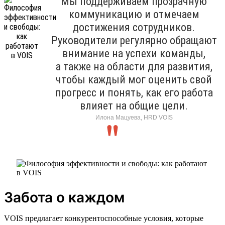
Мы поддерживаем прозрачную
коммуникацию и отмечаем
достижения сотрудников.
Руководители регулярно обращают
внимание на успехи команды,
а также на области для развития,
чтобы каждый мог оценить свой
прогресс и понять, как его работа
влияет на общие цели.
Илона Мацуева, HRD VOIS
Забота о каждом
VOIS предлагает конкурентоспособные условия, которые