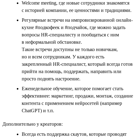
Welcome meeting, где новые сотрудники знакомятся
с историей компании, ее ценностями и традициями.
Регулярные встречи на импровизированной онлайн-
кухне #подкофеек и #подчайок, где можно задать
вопросы HR-специалисту и пообщаться с ним
в неформальной обстановке.
Такие встречи доступны не только новичкам,
но и всем сотрудникам. У каждого есть
закрепленный HR-специалист, который всегда готов
прийти на помощь, поддержать, направить или
просто поднять настроение.
Еженедельное обучение, которое помогает стать
эффективнее: маркетинг, продажи, монтаж, создание
контента с применением нейросетей (например
ChatGPT) и т.п.
Дополнительно у креаторов:
Всегда есть поддержка скаутов, которые проводят