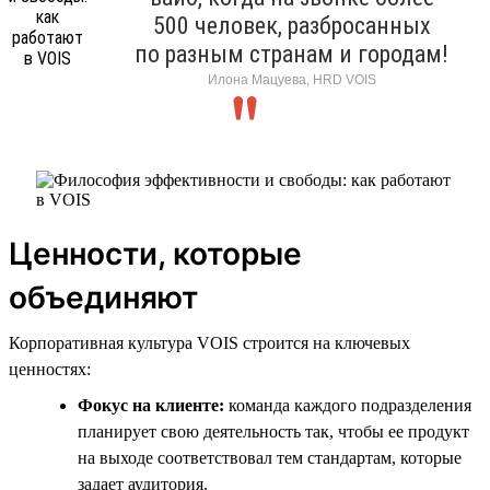
500 человек, разбросанных
по разным странам и городам!
Илона Мацуева, HRD VOIS
Ценности, которые
объединяют
Корпоративная культура VOIS строится на ключевых
ценностях:
Фокус на клиенте:
команда каждого подразделения
планирует свою деятельность так, чтобы ее продукт
на выходе соответствовал тем стандартам, которые
задает аудитория.