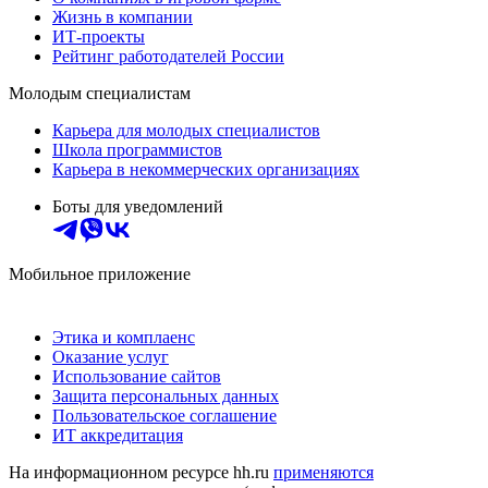
Жизнь в компании
ИТ-проекты
Рейтинг работодателей России
Молодым специалистам
Карьера для молодых специалистов
Школа программистов
Карьера в некоммерческих организациях
Боты для уведомлений
Мобильное приложение
Этика и комплаенс
Оказание услуг
Использование сайтов
Защита персональных данных
Пользовательское соглашение
ИТ аккредитация
На информационном ресурсе hh.ru
применяются