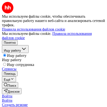
Мы используем файлы cookie, чтобы обеспечивать
правильную работу нашего веб-сайта и анализировать сетевой
трафик.
Правила использования файлов cookie
Мы используем файлы cookie.
Правила использования
файлов cookie
Понятно
Ищу работу
Ищу работу
Ищу работу
Ищу сотрудника
Сервисы
Помощь
Ещё
Поиск
Донское
Войти
Войти
Создать резюме