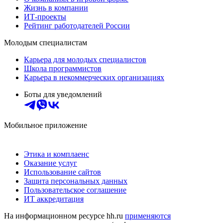
Жизнь в компании
ИТ-проекты
Рейтинг работодателей России
Молодым специалистам
Карьера для молодых специалистов
Школа программистов
Карьера в некоммерческих организациях
Боты для уведомлений
Мобильное приложение
Этика и комплаенс
Оказание услуг
Использование сайтов
Защита персональных данных
Пользовательское соглашение
ИТ аккредитация
На информационном ресурсе hh.ru
применяются