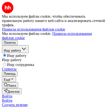
Мы используем файлы cookie, чтобы обеспечивать
правильную работу нашего веб-сайта и анализировать сетевой
трафик.
Правила использования файлов cookie
Мы используем файлы cookie.
Правила использования
файлов cookie
Понятно
Ищу работу
Ищу работу
Ищу работу
Ищу сотрудника
Сервисы
Помощь
Ещё
Поиск
Донское
Войти
Войти
Создать резюме