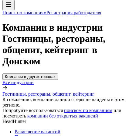
Поиск по компаниям
Регистрация работодателя
Компании в индустрии
Гостиницы, рестораны,
общепит, кейтеринг в
Донском
Компании в других городах
Все индустрии
Гостиницы, рестораны, общепит, кейтеринг
К сожалению, компании данной сферы не найдены в этом
регионе.
Попробуйте воспользоваться
поиском по компаниям
или
посмотреть
компании без открытых вакансий
HeadHunter
Размещение вакансий