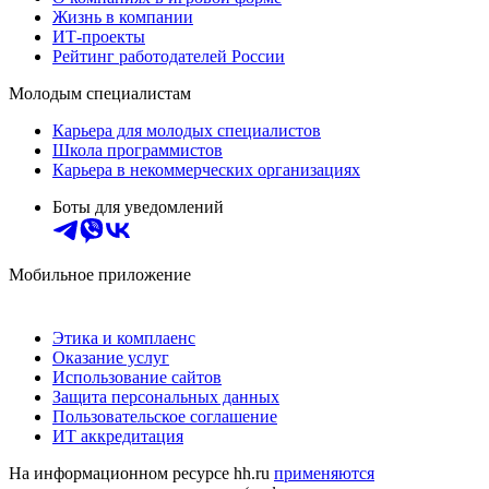
Жизнь в компании
ИТ-проекты
Рейтинг работодателей России
Молодым специалистам
Карьера для молодых специалистов
Школа программистов
Карьера в некоммерческих организациях
Боты для уведомлений
Мобильное приложение
Этика и комплаенс
Оказание услуг
Использование сайтов
Защита персональных данных
Пользовательское соглашение
ИТ аккредитация
На информационном ресурсе hh.ru
применяются