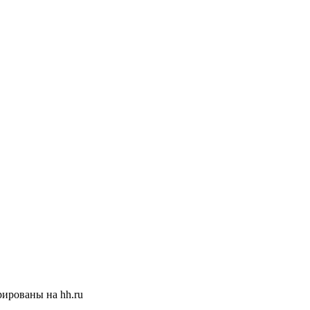
ированы на hh.ru