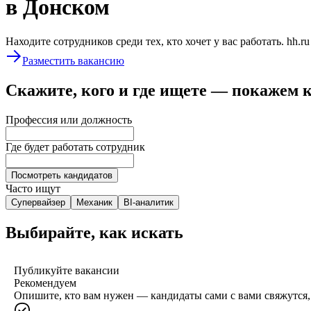
в Донском
Находите сотрудников среди тех, кто хочет у вас работать. hh.r
Разместить вакансию
Скажите, кого и где ищете — покажем 
Профессия или должность
Где будет работать сотрудник
Посмотреть кандидатов
Часто ищут
Супервайзер
Механик
BI-аналитик
Выбирайте, как искать
Публикуйте вакансии
Рекомендуем
Опишите, кто вам нужен — кандидаты сами с вами свяжутся, 