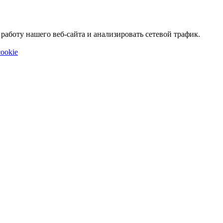
аботу нашего веб-сайта и анализировать сетевой трафик.
ookie