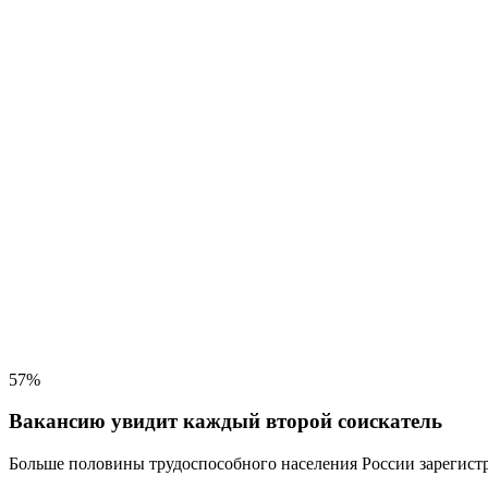
57%
Вакансию увидит каждый второй соискатель
Больше половины трудоспособного населения
России зарегистр