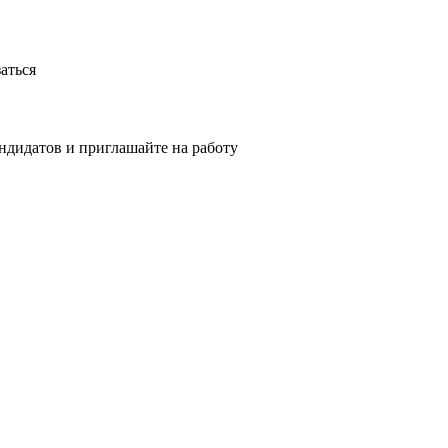
аться
ндидатов и приглашайте на работу