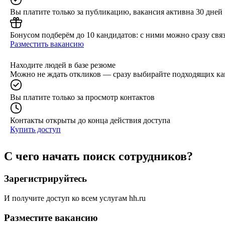
Вы платите только за публикацию, вакансия активна 30 дней
Бонусом подберём до 10 кандидатов: с ними можно сразу связ
Разместить вакансию
Находите людей в базе резюме
Можно не ждать откликов — сразу выбирайте подходящих ка
Вы платите только за просмотр контактов
Контакты открыты до конца действия доступа
Купить доступ
С чего начать поиск сотрудников?
Зарегистрируйтесь
И получите доступ ко всем услугам hh.ru
Разместите вакансию