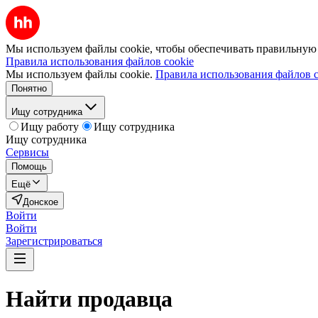
Мы используем файлы cookie, чтобы обеспечивать правильную р
Правила использования файлов cookie
Мы используем файлы cookie.
Правила использования файлов c
Понятно
Ищу сотрудника
Ищу работу
Ищу сотрудника
Ищу сотрудника
Сервисы
Помощь
Ещё
Донское
Войти
Войти
Зарегистрироваться
Найти
продавца