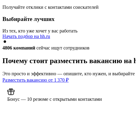
Получайте отклики с контактами соискателей
Выбирайте лучших
Из тех, кто уже хочет у вас работать
Начать подбор на hh.ru
4806
компаний
сейчас ищут сотрудников
Почему стоит разместить вакансию на 
Это просто и эффективно — опишите, кто нужен, и выбирайте
Разместить вакансию от
1 370
₽
Бонус — 10 резюме с открытыми контактами