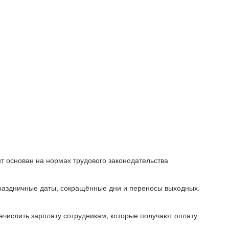
т основан на нормах трудового законодательства
праздничные даты, сокращённые дни и переносы выходных.
начислить зарплату сотрудникам, которые получают оплату