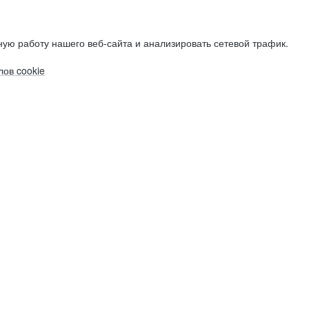
ую работу нашего веб-сайта и анализировать сетевой трафик.
ов cookie