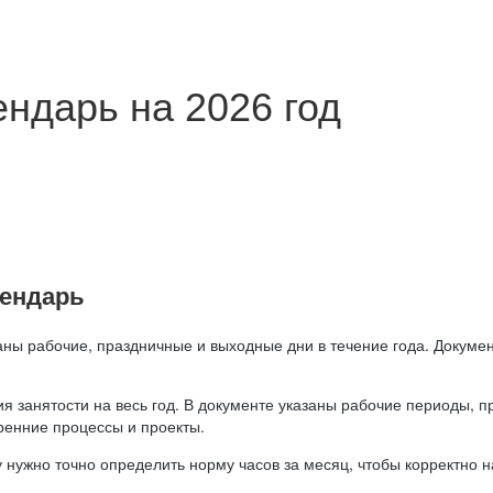
ндарь на 2026 год
лендарь
аны рабочие, праздничные и выходные дни в течение года. Докумен
я занятости на весь год. В документе указаны рабочие периоды, 
ренние процессы и проекты.
 нужно точно определить норму часов за месяц, чтобы корректно 