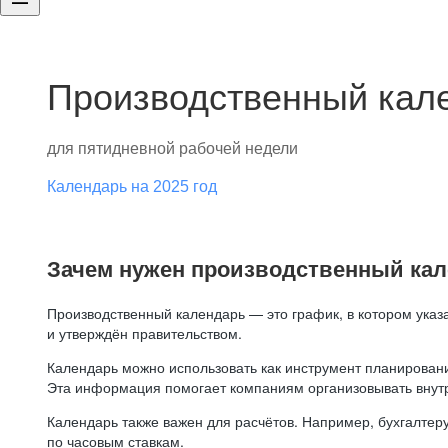
Производственный кале
для пятидневной рабочей недели
Календарь на 2025 год
Зачем нужен производственный ка
Производственный календарь — это график, в котором указ
и утверждён правительством.
Календарь можно использовать как инструмент планировани
Эта информация помогает компаниям организовывать внут
Календарь также важен для расчётов. Например, бухгалтеру
по часовым ставкам.