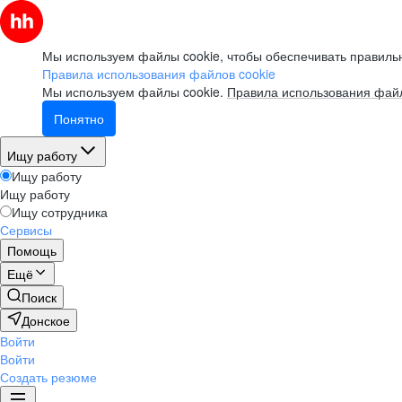
Мы используем файлы cookie, чтобы обеспечивать правильн
Правила использования файлов cookie
Мы используем файлы cookie.
Правила использования файл
Понятно
Ищу работу
Ищу работу
Ищу работу
Ищу сотрудника
Сервисы
Помощь
Ещё
Поиск
Донское
Войти
Войти
Создать резюме