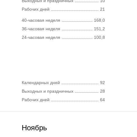
Выходных и праздничных
10
Рабочих дней
21
40-часовая неделя
168,0
36-часовая неделя
151,2
24-часовая неделя
100,8
Календарных дней
92
Выходных и праздничных
28
Рабочих дней
64
Ноябрь