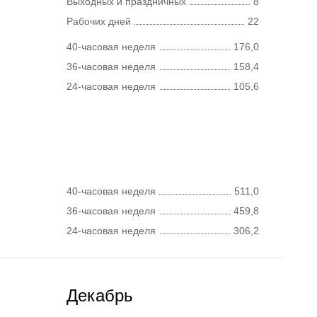
Выходных и праздничных
8
Рабочих дней
22
40-часовая неделя
176,0
36-часовая неделя
158,4
24-часовая неделя
105,6
40-часовая неделя
511,0
36-часовая неделя
459,8
24-часовая неделя
306,2
Декабрь