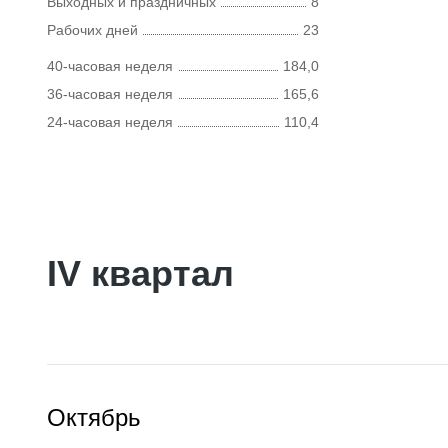
Выходных и праздничных
8
Рабочих дней
23
40-часовая неделя
184,0
36-часовая неделя
165,6
24-часовая неделя
110,4
IV квартал
Октябрь