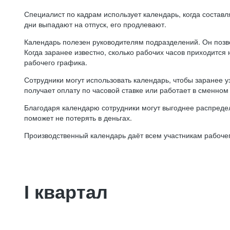
Специалист по кадрам использует календарь, когда состав
дни выпадают на отпуск, его продлевают.
Календарь полезен руководителям подразделений. Он позв
Когда заранее известно, сколько рабочих часов приходится
рабочего графика.
Сотрудники могут использовать календарь, чтобы заранее уз
получает оплату по часовой ставке или работает в сменном 
Благодаря календарю сотрудники могут выгоднее распредел
поможет не потерять в деньгах.
Производственный календарь даёт всем участникам рабочег
I квартал