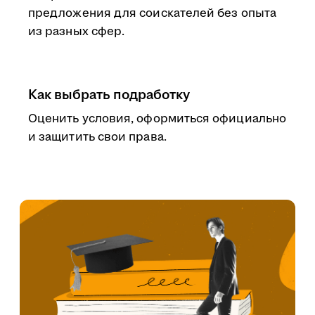
предложения для соискателей без опыта
из разных сфер.
Как выбрать подработку
Оценить условия, оформиться официально
и защитить свои права.