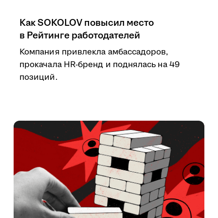
Как SOKOLOV повысил место
в Рейтинге работодателей
Компания привлекла амбассадоров,
прокачала HR-бренд и поднялась на 49
позиций.