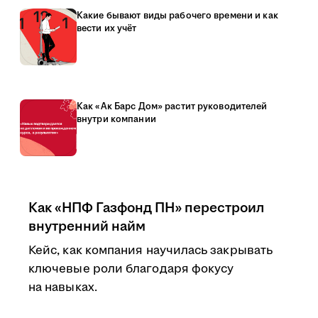
Какие бывают виды рабочего времени и как
вести их учёт
Как «Ак Барс Дом» растит руководителей
внутри компании
Как «НПФ Газфонд ПН» перестроил
внутренний найм
Кейс, как компания научилась закрывать
ключевые роли благодаря фокусу
на навыках.