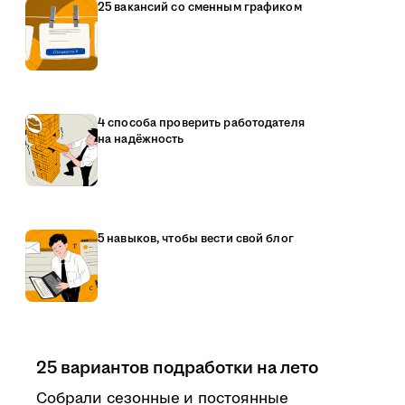
25 вакансий со сменным графиком
4 способа проверить работодателя
на надёжность
5 навыков, чтобы вести свой блог
25 вариантов подработки на лето
Собрали сезонные и постоянные