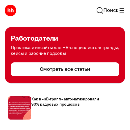
Поиск
Работодатели
Практика и инсайты для HR-специалистов: тренды,
кейсы и рабочие подходы
Смотреть все статьи
Как в «эВ-групп» автоматизировали
90% кадровых процессов