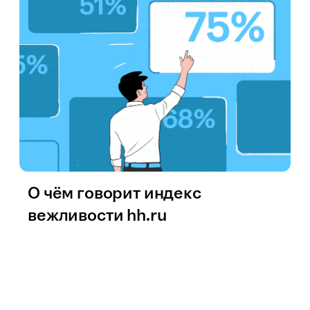
О чём говорит индекс
вежливости hh.ru