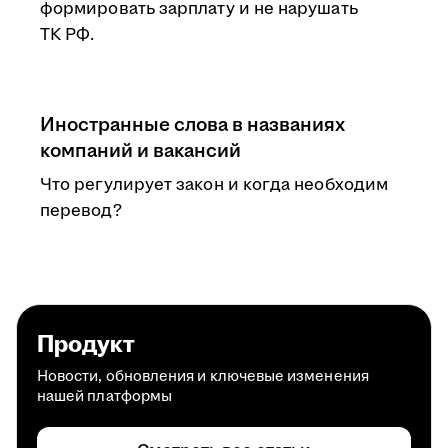
формировать зарплату и не нарушать
ТК РФ.
Иностранные слова в названиях
компаний и вакансий
Что регулирует закон и когда необходим
перевод?
Продукт
Новости, обновления и ключевые изменения
нашей платформы