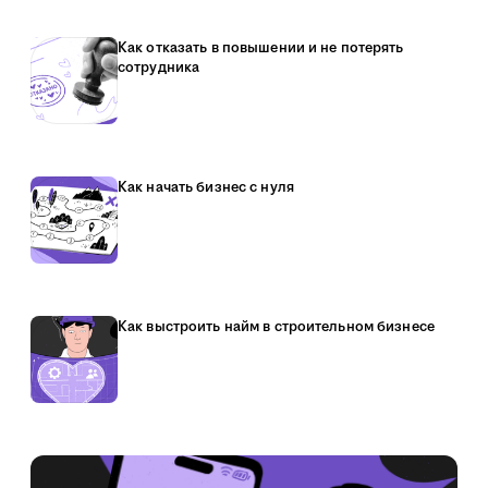
Как отказать в повышении и не потерять
сотрудника
Как начать бизнес с нуля
Как выстроить найм в строительном бизнесе