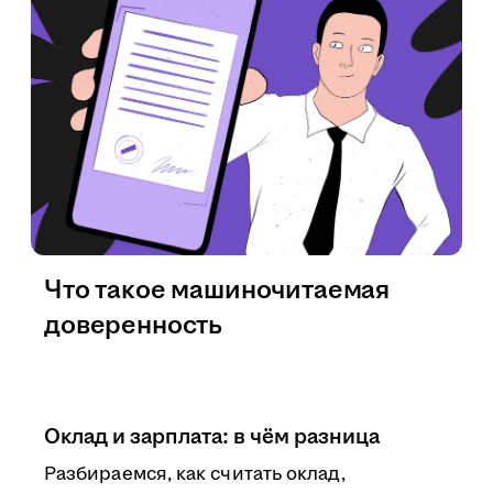
Что такое машиночитаемая
доверенность
Оклад и зарплата: в чём разница
Разбираемся, как считать оклад,