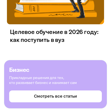
Целевое обучение в 2026 году:
как поступить в вуз
Бизнес
Прикладные решения для тех,
кто развивает бизнес и нанимает сам
Смотреть все статьи