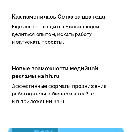
Как изменилась Сетка за два года
Ещё легче находить нужных людей,
делиться опытом, искать работу
и запускать проекты.
Новые возможности медийной
рекламы на hh.ru
Эффективные форматы продвижения
работодателя и бизнеса на сайте
и в приложении hh.ru.