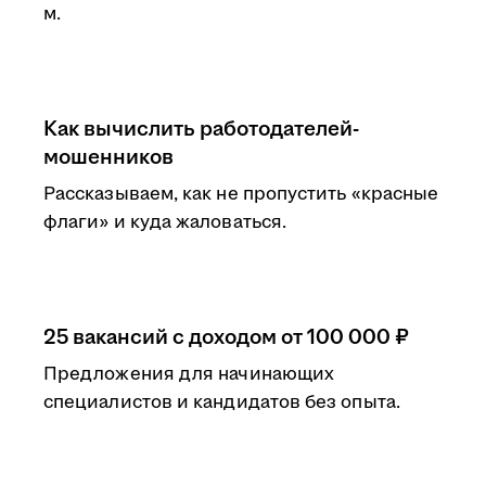
м.
Как вычислить работодателей-
мошенников
Рассказываем, как не пропустить «красные
флаги» и куда жаловаться.
25 вакансий с доходом от 100 000 ₽
Предложения для начинающих
специалистов и кандидатов без опыта.