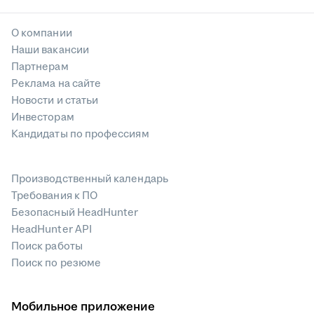
О компании
Наши вакансии
Партнерам
Реклама на сайте
Новости и статьи
Инвесторам
Кандидаты по профессиям
Производственный календарь
Требования к ПО
Безопасный HeadHunter
HeadHunter API
Поиск работы
Поиск по резюме
Мобильное приложение