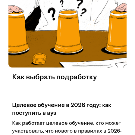
Как выбрать подработку
Целевое обучение в 2026 году: как
поступить в вуз
Как работает целевое обучение, кто может
участвовать, что нового в правилах в 2026-