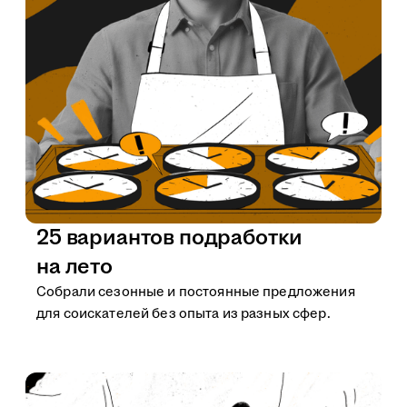
25 вариантов подработки
на лето
Собрали сезонные и постоянные предложения
для соискателей без опыта из разных сфер.