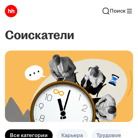
Поиск
Соискатели
Все категории
Карьера
Трудовое право