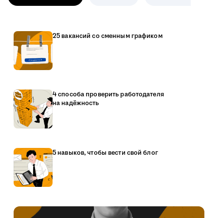
25 вакансий со сменным графиком
4 способа проверить работодателя
на надёжность
5 навыков, чтобы вести свой блог