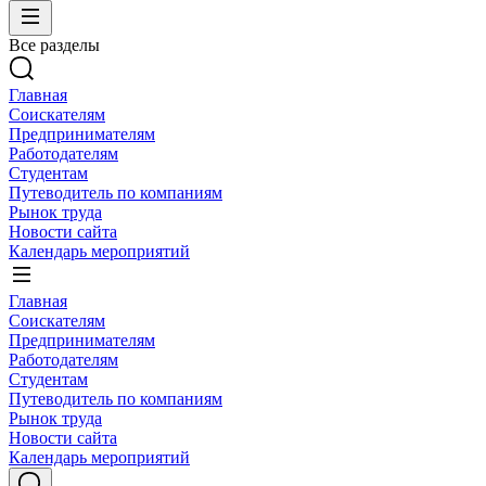
Все разделы
Главная
Соискателям
Предпринимателям
Работодателям
Студентам
Путеводитель по компаниям
Рынок труда
Новости сайта
Календарь мероприятий
Главная
Соискателям
Предпринимателям
Работодателям
Студентам
Путеводитель по компаниям
Рынок труда
Новости сайта
Календарь мероприятий