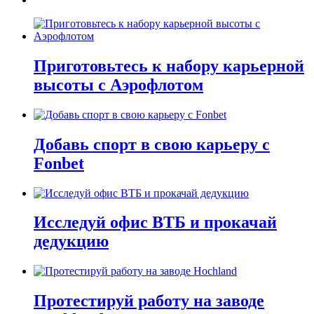
Приготовьтесь к набору карьерной
высоты с Аэрофлотом
Добавь спорт в свою карьеру с
Fonbet
Исследуй офис ВТБ и прокачай
дедукцию
Протестируй работу на заводе