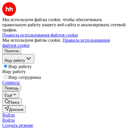
Мы используем файлы cookie, чтобы обеспечивать
правильную работу нашего веб-сайта и анализировать сетевой
трафик.
Правила использования файлов cookie
Мы используем файлы cookie.
Правила использования
файлов cookie
Понятно
Ищу работу
Ищу работу
Ищу работу
Ищу сотрудника
Сервисы
Помощь
Ещё
Поиск
Донское
Войти
Войти
Создать резюме