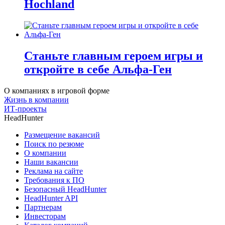
Hochland
Станьте главным героем игры и
откройте в себе Альфа-Ген
О компаниях в игровой форме
Жизнь в компании
ИТ-проекты
HeadHunter
Размещение вакансий
Поиск по резюме
О компании
Наши вакансии
Реклама на сайте
Требования к ПО
Безопасный HeadHunter
HeadHunter API
Партнерам
Инвесторам