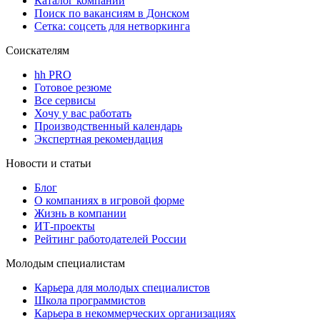
Каталог компаний
Поиск по вакансиям в Донском
Сетка: соцсеть для нетворкинга
Соискателям
hh PRO
Готовое резюме
Все сервисы
Хочу у вас работать
Производственный календарь
Экспертная рекомендация
Новости и статьи
Блог
О компаниях в игровой форме
Жизнь в компании
ИТ-проекты
Рейтинг работодателей России
Молодым специалистам
Карьера для молодых специалистов
Школа программистов
Карьера в некоммерческих организациях