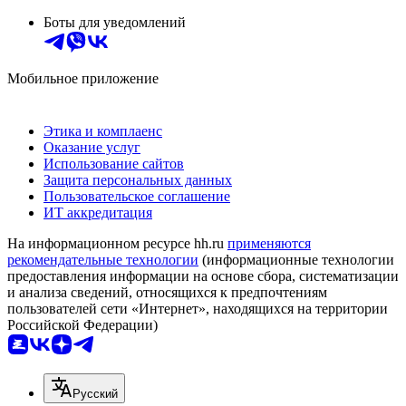
Боты для уведомлений
Мобильное приложение
Этика и комплаенс
Оказание услуг
Использование сайтов
Защита персональных данных
Пользовательское соглашение
ИТ аккредитация
На информационном ресурсе hh.ru
применяются
рекомендательные технологии
(информационные технологии
предоставления информации на основе сбора, систематизации
и анализа сведений, относящихся к предпочтениям
пользователей сети «Интернет», находящихся на территории
Российской Федерации)
Русский