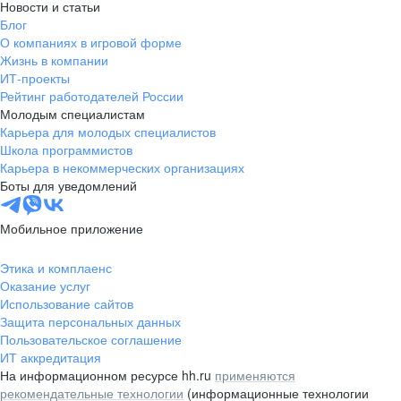
Новости и статьи
Блог
О компаниях в игровой форме
Жизнь в компании
ИТ-проекты
Рейтинг работодателей России
Молодым специалистам
Карьера для молодых специалистов
Школа программистов
Карьера в некоммерческих организациях
Боты для уведомлений
Мобильное приложение
Этика и комплаенс
Оказание услуг
Использование сайтов
Защита персональных данных
Пользовательское соглашение
ИТ аккредитация
На информационном ресурсе hh.ru
применяются
рекомендательные технологии
(информационные технологии