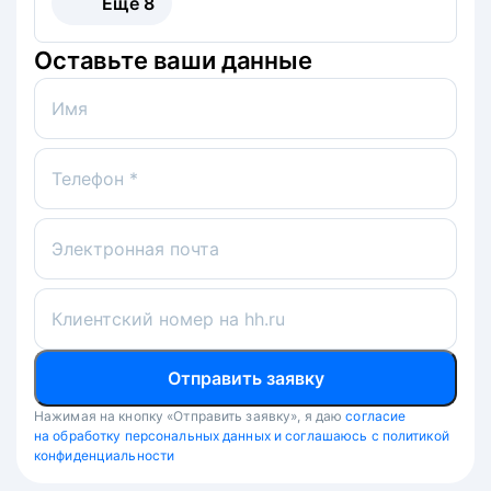
Ещё
8
Оставьте ваши данные
Имя
Телефон *
Электронная почта
Клиентский номер на hh.ru
Отправить заявку
Нажимая на кнопку «Отправить заявку», я даю
согласие
на обработку персональных данных и соглашаюсь с политикой
конфиденциальности