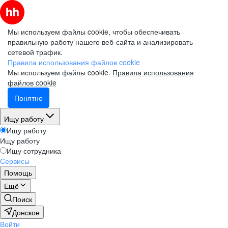
Мы используем файлы cookie, чтобы обеспечивать
правильную работу нашего веб-сайта и анализировать
сетевой трафик.
Правила использования файлов cookie
Мы используем файлы cookie.
Правила использования
файлов cookie
Понятно
Ищу работу
Ищу работу
Ищу работу
Ищу сотрудника
Сервисы
Помощь
Ещё
Поиск
Донское
Войти