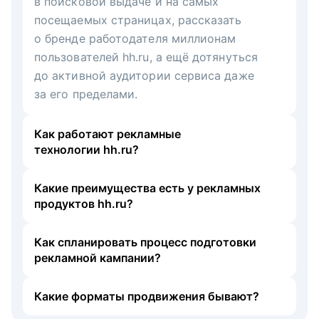
в поисковой выдаче и на самых
посещаемых страницах, рассказать
о бренде работодателя миллионам
пользователей hh.ru, а ещё дотянуться
до активной аудитории сервиса даже
за его пределами.
Как работают рекламные
технологии hh.ru?
Какие преимущества есть у рекламных
продуктов hh.ru?
Как спланировать процесс подготовки
рекламной кампании?
Какие форматы продвижения бывают?