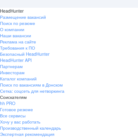
HeadHunter
Размещение вакансий
Поиск по резюме
О компании
Наши вакансии
Реклама на сайте
Требования к ПО
Безопасный HeadHunter
HeadHunter API
Партнерам
Инвесторам
Каталог компаний
Поиск по вакансиям в Донском
Сетка: соцсеть для нетворкинга
Соискателям
hh PRO
Готовое резюме
Все сервисы
Хочу у вас работать
Производственный календарь
Экспертная рекомендация