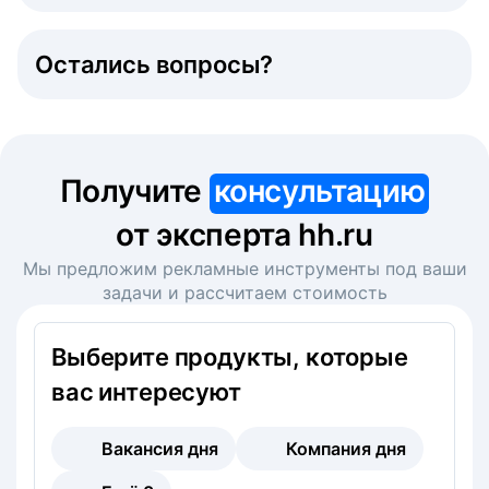
Остались вопросы?
Получите
консультацию
от эксперта hh.ru
Мы предложим рекламные инструменты под ваши
задачи и рассчитаем стоимость
Выберите продукты, которые
вас интересуют
Вакансия дня
Компания дня