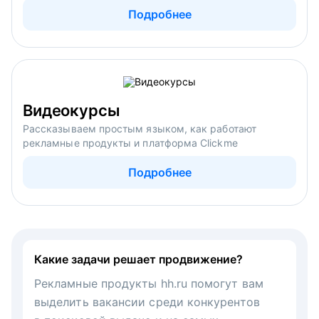
Подробнее
Видеокурсы
Рассказываем простым языком, как работают
рекламные продукты и платформа Clickme
Подробнее
Какие задачи решает продвижение?
Рекламные продукты hh.ru помогут вам
выделить вакансии среди конкурентов