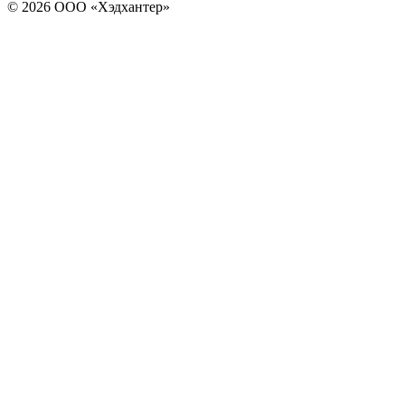
© 2026 ООО «Хэдхантер»