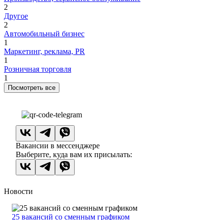
2
Другое
2
Автомобильный бизнес
1
Маркетинг, реклама, PR
1
Розничная торговля
1
Посмотреть все
Вакансии в мессенджере
Выберите, куда вам их присылать:
Новости
25 вакансий со сменным графиком