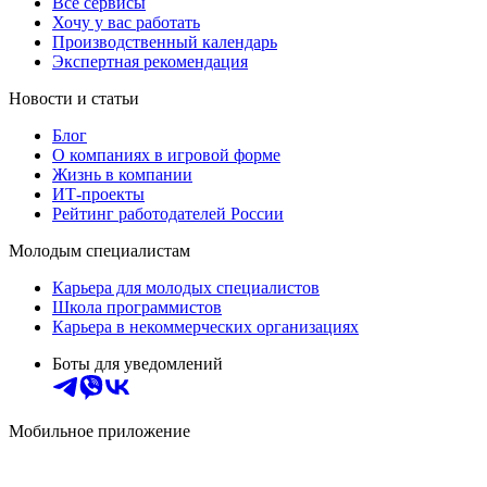
Все сервисы
Хочу у вас работать
Производственный календарь
Экспертная рекомендация
Новости и статьи
Блог
О компаниях в игровой форме
Жизнь в компании
ИТ-проекты
Рейтинг работодателей России
Молодым специалистам
Карьера для молодых специалистов
Школа программистов
Карьера в некоммерческих организациях
Боты для уведомлений
Мобильное приложение