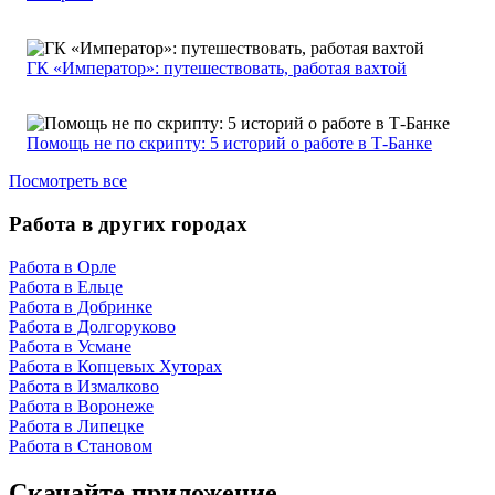
ГК «Император»: путешествовать, работая вахтой
Помощь не по скрипту: 5 историй о работе в Т-Банке
Посмотреть все
Работа в других городах
Работа в Орле
Работа в Ельце
Работа в Добринке
Работа в Долгоруково
Работа в Усмане
Работа в Копцевых Хуторах
Работа в Измалково
Работа в Воронеже
Работа в Липецке
Работа в Становом
Скачайте приложение