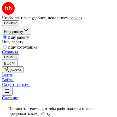
Чтобы сайт был удобнее, используем
cookies
Понятно
Ищу работу
Ищу работу
Ищу работу
Ищу сотрудника
Сервисы
Помощь
Ещё
Донское
Войти
Войти
Создать резюме
Catch me
Напишите телефон, чтобы работодатели могли
предложить вам работу