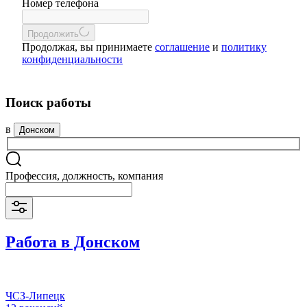
Номер телефона
Продолжить
Продолжая, вы принимаете
соглашение
и
политику
конфиденциальности
Поиск работы
в
Донском
Профессия, должность, компания
Работа в Донском
ЧСЗ-Липецк