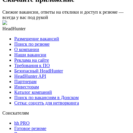
Свежие вакансии, ответы на отклики и доступ к резюме —
всегда у вас под рукой
HeadHunter
Размещение вакансий
Поиск по резюме
О компании
Наши вакансии
Реклама на сайте
Требования к ПО
Безопасный HeadHunter
HeadHunter API
Партнерам
Инвесторам
Каталог компаний
Поиск по вакансиям в Донском
Сетка: соцсеть для нетворкинга
Соискателям
hh PRO
Готовое резюме