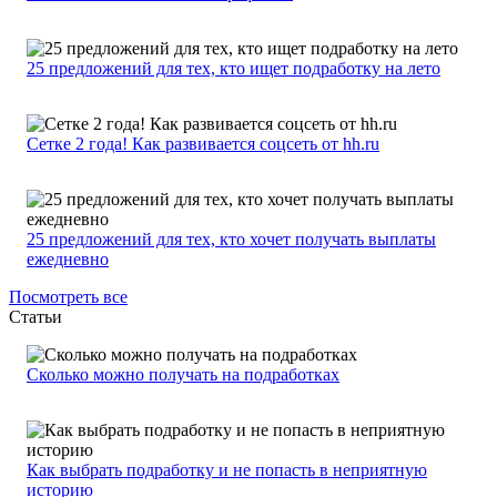
25 предложений для тех, кто ищет подработку на лето
Сетке 2 года! Как развивается соцсеть от hh.ru
25 предложений для тех, кто хочет получать выплаты
ежедневно
Посмотреть все
Статьи
Сколько можно получать на подработках
Как выбрать подработку и не попасть в неприятную
историю